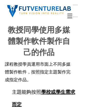
教授同學使用多媒
體製作軟件製作自
己的作品
課程教授學員運用市面上不同多媒
體製作軟件，按照指定主題製作完
成指定作品。
主題能夠按照
學校或學生需求
而定