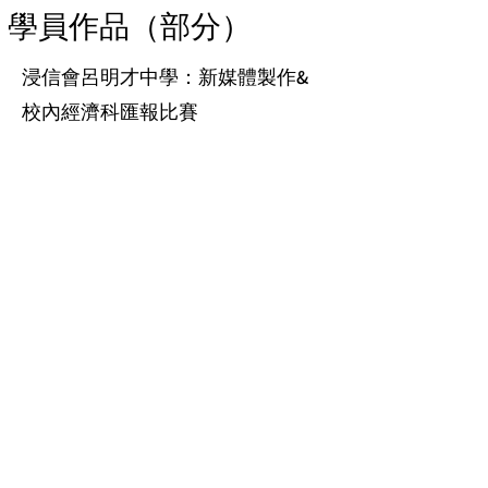
學員作品（部分）
浸信會呂明才中學：新媒體製作&
校內經濟科匯報比賽