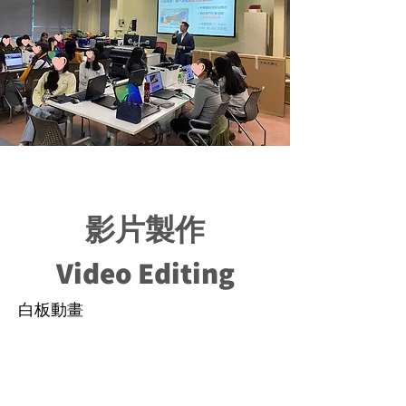
影片製作
Video Editing
白板動畫