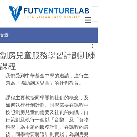
文章
劏房兒童服務學習計劃訓練
課程
我們受到中華基金中學的邀請，進行主
題為「協助劏房兒童」的社創教育。
課程主要教授同學關於社創的概念，及
如何執行社創計劃。同學需要在課程中
按照劏房兒童的需要及社創的知識，自
行策劃及執行一個以「音樂」及「食物
科學」為主題的服務計劃。在課程的最
後，同學需要將這計劃實踐，為劏房兒